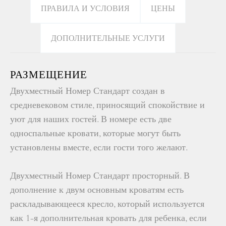
ПРАВИЛА И УСЛОВИЯ
ЦЕНЫ
ДОПОЛНИТЕЛЬНЫЕ УСЛУГИ
РАЗМЕЩЕНИЕ
Двухместный Номер Стандарт создан в
средневековом стиле, приносящий спокойствие и
уют для наших гостей. В номере есть две
односпальные кровати, которые могут быть
установлены вместе, если гости того желают.
Двухместный Номер Стандарт просторный. В
дополнение к двум основным кроватям есть
раскладывающееся кресло, который используется
как 1-я дополнительная кровать для ребенка, если