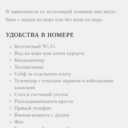
В зависимости от экспозиций номеров они могут
быть с видом на море или без вида на море.
УДОБСТВА В НОМЕРЕ
Бесплатный Wi-Fi
Вид на море или аллеи курорта
Кондиционер
Холодильник
Сейф за отдельную плату
Телевизор с плоским экраном и кабельными
каналами
Стол и гостиный уголок
Раскладывающееся кресло
Прямой телефон
Ванная комната с душем
Фен