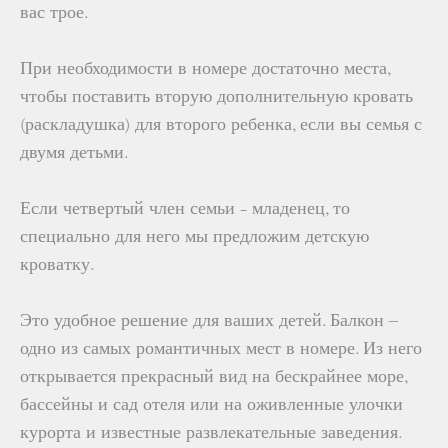
вас трое.
При необходимости в номере достаточно места,
чтобы поставить вторую дополнительную кровать
(раскладушка) для второго ребенка, если вы семья с
двумя детьми.
Если четвертый член семьи - младенец, то
специально для него мы предложим детскую
кроватку.
Это удобное решение для ваших детей. Балкон –
одно из самых романтичных мест в номере. Из него
открывается прекрасный вид на бескрайнее море,
бассейны и сад отеля или на оживленные улочки
курорта и известные развлекательные заведения.