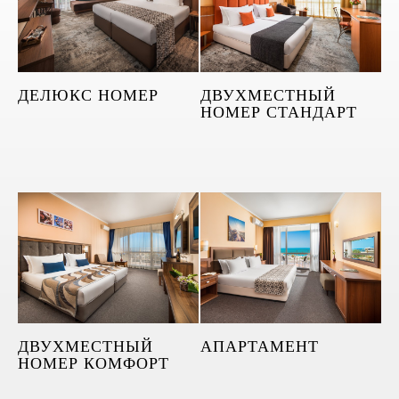
ДЕЛЮКС НОМЕР
ДВУХМЕСТНЫЙ
НОМЕР СТАНДАРТ
ДВУХМЕСТНЫЙ
АПАРТАМЕНТ
НОМЕР КОМФОРТ