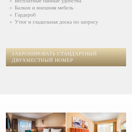
Бесплатные банные удобства
Балкон и внешняя мебель
Гардероб
Утюг и гладильная доска по запросу
ЗАБРОНИРОВАТЬ СТАНДАРТНЫЙ
ДВУХМЕСТНЫЙ НОМЕР