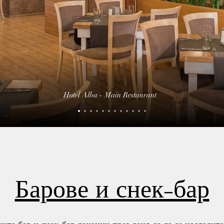
Hotel Alba - Main Restaurant
Барове и снек-бар