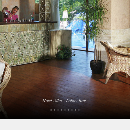
Hotel Alba - Lobby Bar